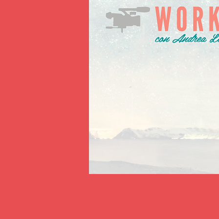
con Andrea Lib