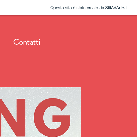
Questo sito è stato creato da
SitiAdArte.it
Contatti