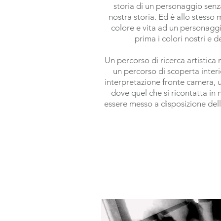
storia di un personaggio senz
nostra storia. Ed è allo stesso
colore e vita ad un personag
prima i colori nostri e de
Un percorso di ricerca artistica
un percorso di scoperta interi
interpretazione fronte camera, u
dove quel che si ricontatta in
essere messo a disposizione dell